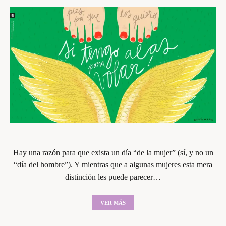
Hay una razón para que exista un día “de la mujer” (sí, y no un
“día del hombre”). Y mientras que a algunas mujeres esta mera
distinción les puede parecer…
VER MÁS