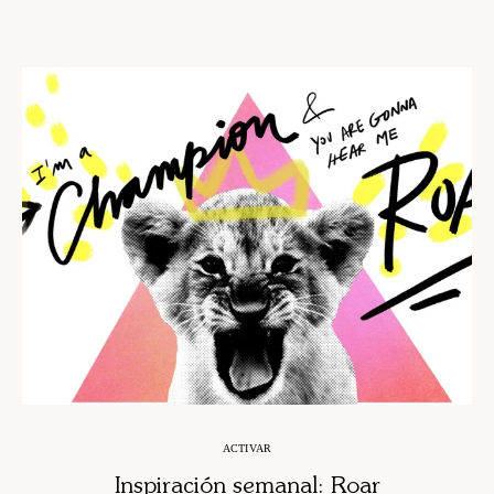
ACTIVAR
Inspiración semanal: Roar