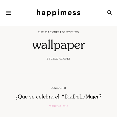
PUBLICACIONES POR ETIQUETA
wallpaper
6 PUBLICACIONES
DESCUBRIR
¿Qué se celebra el #DiaDeLaMujer?
MARZO 8, 2016