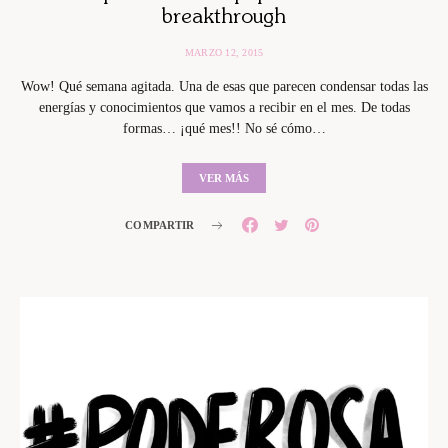
breakthrough
MARZO 12, 2015
Wow! Qué semana agitada. Una de esas que parecen condensar todas las
energías y conocimientos que vamos a recibir en el mes. De todas
formas… ¡qué mes!! No sé cómo…
VER MÁS
COMPARTIR