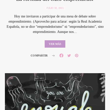
JULIO 30, 2015
Hoy me invitaron a participar de una mesa de debate sobre
emprendimiento. (Aprovecho para aclarar: según la Real Academia
Española, no se dice “emprendedorismo” ni “emprendedurismo”, sino
emprendimiento. Aunque nos…
VER MÁS
COMPARTIR