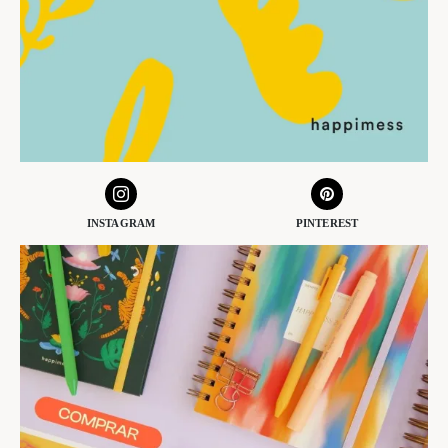
INSTAGRAM
PINTEREST