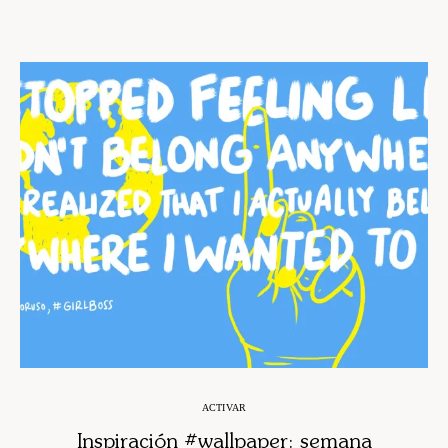
ACTIVAR
Inspiración #wallpaper: semana