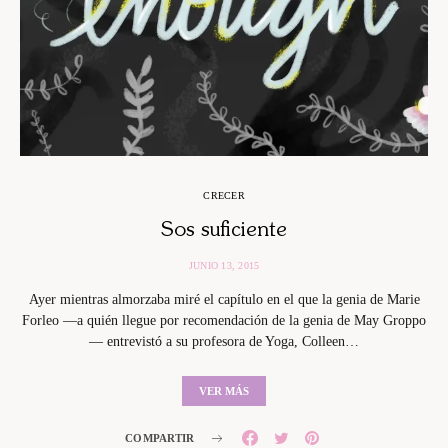
CRECER
Sos suficiente
JUNIO 13, 2015
Ayer mientras almorzaba miré el capítulo en el que la genia de Marie
Forleo —a quién llegue por recomendación de la genia de May Groppo
— entrevistó a su profesora de Yoga, Colleen…
VER MÁS
COMPARTIR