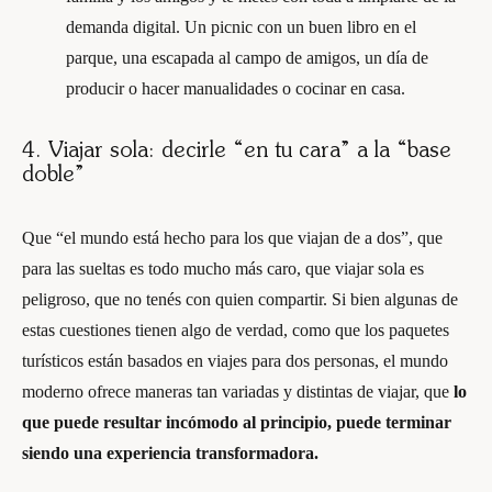
demanda digital. Un picnic con un buen libro en el
parque, una escapada al campo de amigos, un día de
producir o hacer manualidades o cocinar en casa.
4. Viajar sola: decirle “en tu cara” a la “base
doble”
Que “el mundo está hecho para los que viajan de a dos”, que
para las sueltas es todo mucho más caro, que viajar sola es
peligroso, que no tenés con quien compartir. Si bien algunas de
estas cuestiones tienen algo de verdad, como que los paquetes
turísticos están basados en viajes para dos personas, el mundo
moderno ofrece maneras tan variadas y distintas de viajar, que
lo
que puede resultar incómodo al principio, puede terminar
siendo una experiencia transformadora.