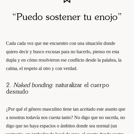
“Puedo sostener tu enojo”
Cada cada vez que me encuentro con una situación donde
quiero decir y busco excusas para no hacerlo, pienso en esta
dupla y en cómo resolvieron ese conflicto desde la palabra, la
calma, el respeto al otro y con verdad.
2.
Naked bonding
: naturalizar el cuerpo
desnudo
¿Por qué el género masculino tiene tan aceitado este asunto que
a nosotras todavía nos cuesta tanto? No digo que no suceda, no
digo que no haya espacios o ámbitos donde sea normal (un