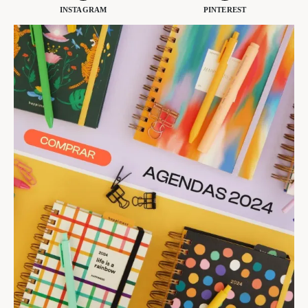
INSTAGRAM
PINTEREST