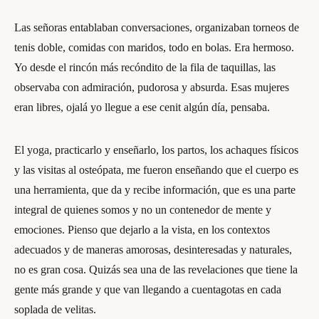
Las señoras entablaban conversaciones, organizaban torneos de
tenis doble, comidas con maridos, todo en bolas. Era hermoso.
Yo desde el rincón más recóndito de la fila de taquillas, las
observaba con admiración, pudorosa y absurda. Esas mujeres
eran libres, ojalá yo llegue a ese cenit algún día, pensaba.
El yoga, practicarlo y enseñarlo, los partos, los achaques físicos
y las visitas al osteópata, me fueron enseñando que el cuerpo es
una herramienta, que da y recibe información, que es una parte
integral de quienes somos y no un contenedor de mente y
emociones. Pienso que dejarlo a la vista, en los contextos
adecuados y de maneras amorosas, desinteresadas y naturales,
no es gran cosa. Quizás sea una de las revelaciones que tiene la
gente más grande y que van llegando a cuentagotas en cada
soplada de velitas.