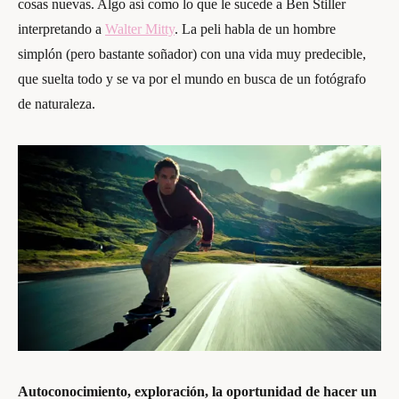
cosas nuevas. Algo así como lo que le sucede a Ben Stiller
interpretando a
Walter Mitty
. La peli habla de un hombre
simplón (pero bastante soñador) con una vida muy predecible,
que suelta todo y se va por el mundo en busca de un fotógrafo
de naturaleza.
Autoconocimiento, exploración, la oportunidad de hacer un