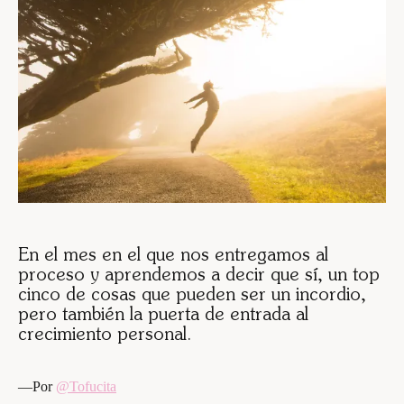
En el mes en el que nos entregamos al
proceso y aprendemos a decir que sí, un top
cinco de cosas que pueden ser un incordio,
pero también la puerta de entrada al
crecimiento personal.
—Por
@Tofucita