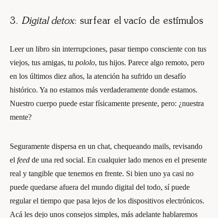
3.
Digital detox
: surfear el vacío de estímulos
Leer un libro sin interrupciones, pasar tiempo consciente con tus
viejos, tus amigas, tu
pololo
, tus hijos. Parece algo remoto, pero
en los últimos diez años, la atención ha sufrido un desafío
histórico. Ya no estamos más verdaderamente donde estamos.
Nuestro cuerpo puede estar físicamente presente, pero: ¿nuestra
mente?
Seguramente dispersa en un chat, chequeando mails, revisando
el
feed
de una red social. En cualquier lado menos en el presente
real y tangible que tenemos en frente. Si bien uno ya casi no
puede quedarse afuera del mundo digital del todo, sí puede
regular el tiempo que pasa lejos de los dispositivos electrónicos.
Acá les dejo unos consejos simples, más adelante hablaremos