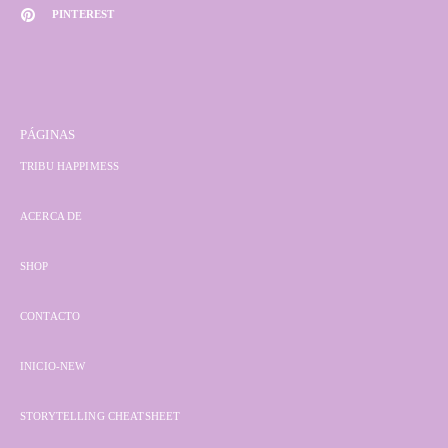
PINTEREST
PÁGINAS
TRIBU HAPPIMESS
ACERCA DE
SHOP
CONTACTO
INICIO-NEW
STORYTELLING CHEATSHEET