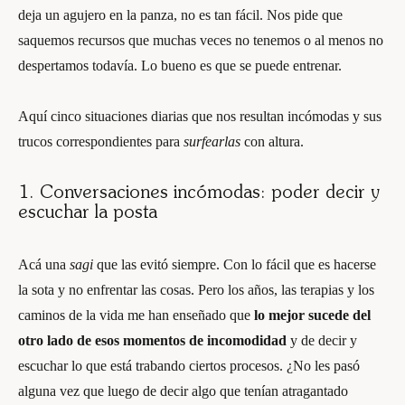
deja un agujero en la panza, no es tan fácil. Nos pide que
saquemos recursos que muchas veces no tenemos o al menos no
despertamos todavía. Lo bueno es que se puede entrenar.
Aquí cinco situaciones diarias que nos resultan incómodas y sus
trucos correspondientes para
surfearlas
con altura.
1. Conversaciones incómodas: poder decir y
escuchar la posta
Acá una
sagi
que las evitó siempre. Con lo fácil que es hacerse
la sota y no enfrentar las cosas. Pero los años, las terapias y los
caminos de la vida me han enseñado que
lo mejor sucede del
otro lado de esos momentos de incomodidad
y de decir y
escuchar lo que está trabando ciertos procesos. ¿No les pasó
alguna vez que luego de decir algo que tenían atragantado