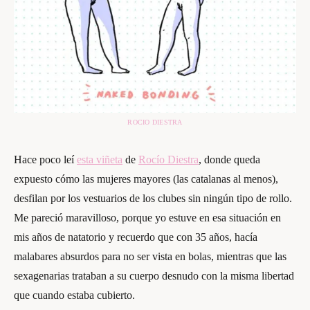
ROCIO DIESTRA
Hace poco leí
esta viñeta
de
Rocío Diestra
, donde queda
expuesto cómo las mujeres mayores (las catalanas al menos),
desfilan por los vestuarios de los clubes sin ningún tipo de rollo.
Me pareció maravilloso, porque yo estuve en esa situación en
mis años de natatorio y recuerdo que con 35 años, hacía
malabares absurdos para no ser vista en bolas, mientras que las
sexagenarias trataban a su cuerpo desnudo con la misma libertad
que cuando estaba cubierto.