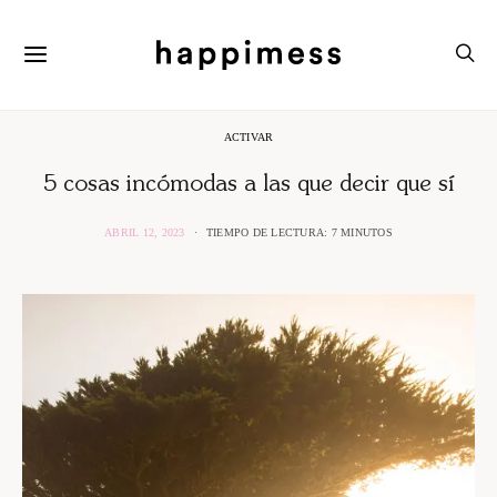
ACTIVAR
5 cosas incómodas a las que decir que sí
ABRIL 12, 2023
TIEMPO DE LECTURA: 7 MINUTOS