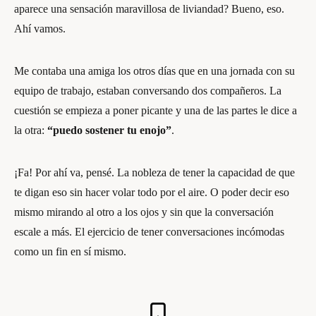
aparece una sensación maravillosa de liviandad? Bueno, eso.
Ahí vamos.
Me contaba una amiga los otros días que en una jornada con su
equipo de trabajo, estaban conversando dos compañeros. La
cuestión se empieza a poner picante y una de las partes le dice a
la otra:
“puedo sostener tu enojo”
.
¡Fa! Por ahí va, pensé. La nobleza de tener la capacidad de que
te digan eso sin hacer volar todo por el aire. O poder decir eso
mismo mirando al otro a los ojos y sin que la conversación
escale a más. El ejercicio de tener conversaciones incómodas
como un fin en sí mismo.