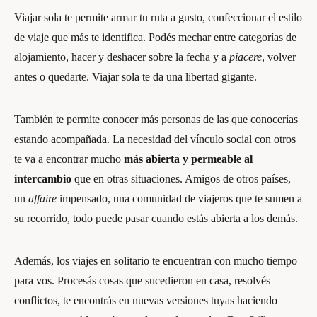
Viajar sola te permite armar tu ruta a gusto, confeccionar el estilo
de viaje que más te identifica. Podés mechar entre categorías de
alojamiento, hacer y deshacer sobre la fecha y a
piacere
, volver
antes o quedarte. Viajar sola te da una libertad gigante.
También te permite conocer más personas de las que conocerías
estando acompañada. La necesidad del vínculo social con otros
te va a encontrar mucho
más abierta y permeable al
intercambio
que en otras situaciones. Amigos de otros países,
un
affaire
impensado, una comunidad de viajeros que te sumen a
su recorrido, todo puede pasar cuando estás abierta a los demás.
Además, los viajes en solitario te encuentran con mucho tiempo
para vos. Procesás cosas que sucedieron en casa, resolvés
conflictos, te encontrás en nuevas versiones tuyas haciendo