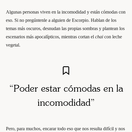
Algunas personas viven en la incomodidad y están cómodas con
eso. Si no pregúntenle a alguien de Escorpio. Hablan de los
temas más oscuros, desnudan las propias sombras y plantean los
escenarios más apocalípticos, mientras cortan el
chai
con leche
vegetal.
“Poder estar cómodas en la
incomodidad”
Pero, para muchos, encarar todo eso que nos resulta difícil y nos