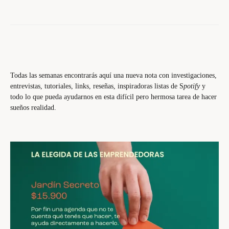
Todas las semanas encontrarás aquí una nueva nota con investigaciones,
entrevistas, tutoriales, links, reseñas, inspiradoras listas de S
potify
y
todo lo que pueda ayudarnos en esta difícil pero hermosa tarea de hacer
sueños realidad.