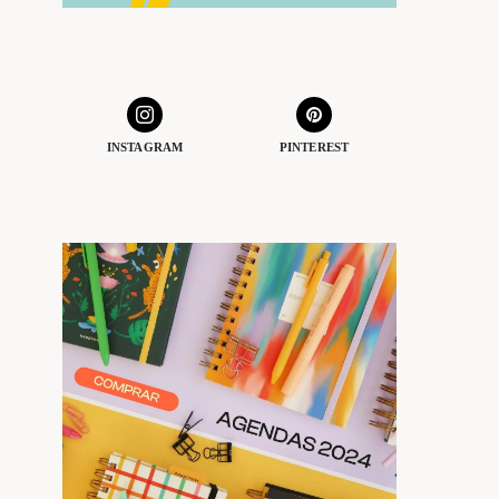
INSTAGRAM
PINTEREST