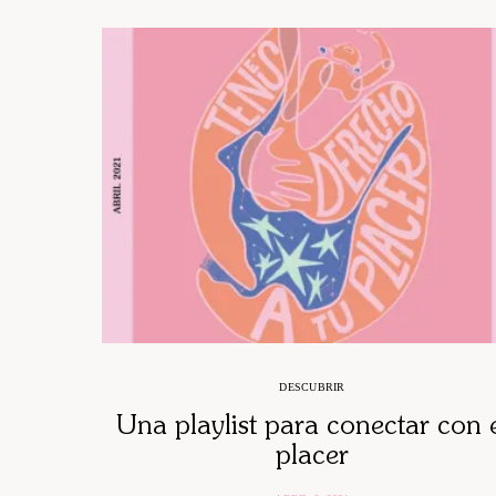
DESCUBRIR
Una playlist para conectar con 
placer