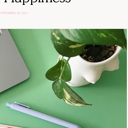
EPTIEMBRE 30, 2021