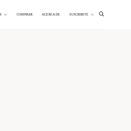
S
COMPRAR
ACERCA DE
SUSCRIBITE