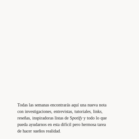
Todas las semanas encontrarás aquí una nueva nota
con investigaciones, entrevistas, tutoriales, links,
reseñas, inspiradoras listas de S
potify
y todo lo que
pueda ayudarnos en esta difícil pero hermosa tarea
de hacer sueños realidad.