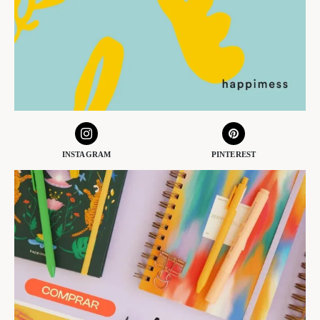
INSTAGRAM
PINTEREST