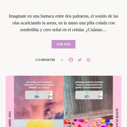
Imaginate en una hamaca entre dos palmeras, el sonido de las
olas acariciando la arena, en la mano una piña colada con
sombrillita y cero señal en el celular. ¿Cuántas…
VER MÁS
COMPARTIR