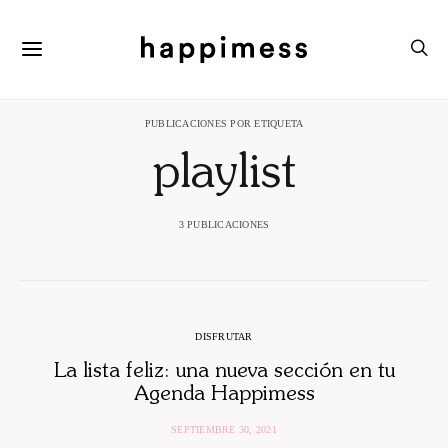
PUBLICACIONES POR ETIQUETA
playlist
3 PUBLICACIONES
DISFRUTAR
La lista feliz: una nueva sección en tu
Agenda Happimess
SEPTIEMBRE 30, 2021