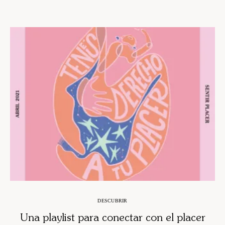
DESCUBRIR
Una playlist para conectar con el placer