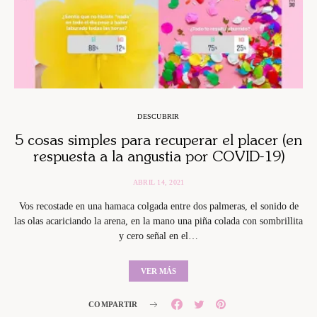
DESCUBRIR
5 cosas simples para recuperar el placer (en
respuesta a la angustia por COVID-19)
ABRIL 14, 2021
Vos recostade en una hamaca colgada entre dos palmeras, el sonido de
las olas acariciando la arena, en la mano una piña colada con sombrillita
y cero señal en el…
VER MÁS
COMPARTIR