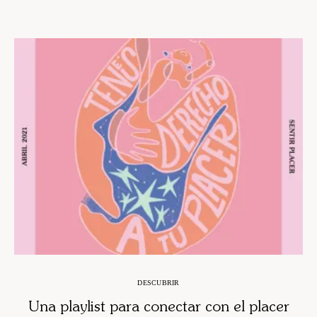
DESCUBRIR
Una playlist para conectar con el placer