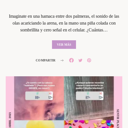
Imaginate en una hamaca entre dos palmeras, el sonido de las
olas acariciando la arena, en la mano una piña colada con
sombrillita y cero señal en el celular. ¿Cuántas…
VER MÁS
COMPARTIR