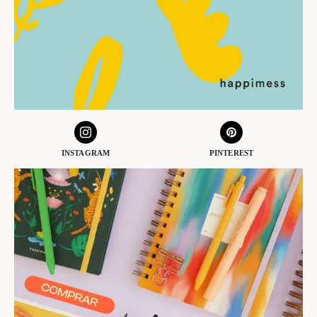
INSTAGRAM
PINTEREST