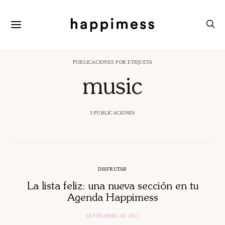
PUBLICACIONES POR ETIQUETA
music
3 PUBLICACIONES
DISFRUTAR
La lista feliz: una nueva sección en tu
Agenda Happimess
SEPTIEMBRE 30, 2021