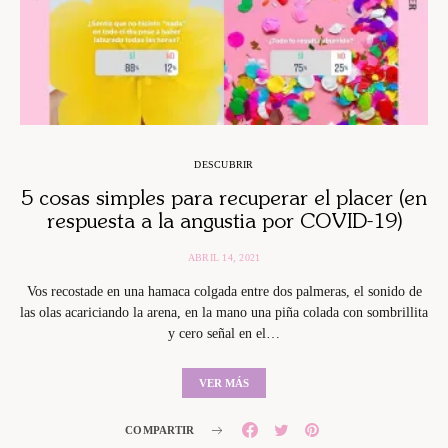
DESCUBRIR
5 cosas simples para recuperar el placer (en
respuesta a la angustia por COVID-19)
ABRIL 14, 2021
Vos recostade en una hamaca colgada entre dos palmeras, el sonido de
las olas acariciando la arena, en la mano una piña colada con sombrillita
y cero señal en el…
VER MÁS
COMPARTIR