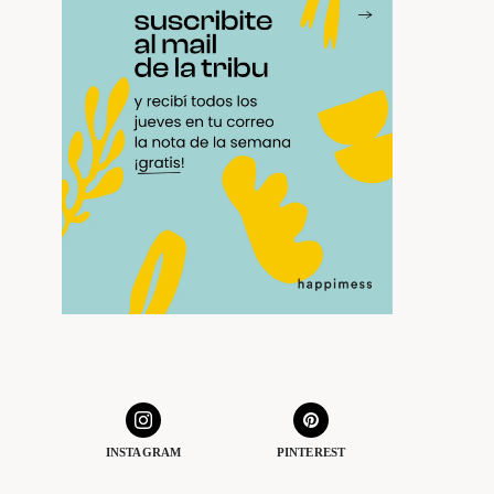
INSTAGRAM
PINTEREST