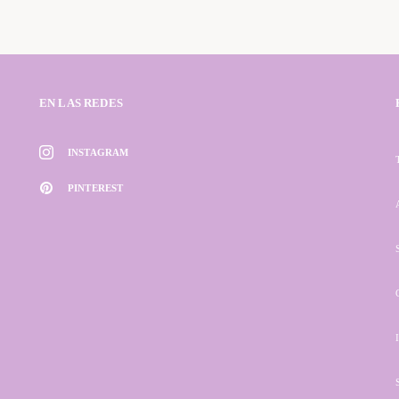
EN LAS REDES
INSTAGRAM
PINTEREST