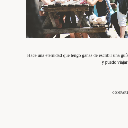
Hace una eternidad que tengo ganas de escribir una guía
y puedo viaja
COMPART