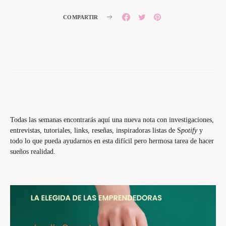
COMPARTIR
Todas las semanas encontrarás aquí una nueva nota con investigaciones,
entrevistas, tutoriales, links, reseñas, inspiradoras listas de S
potify
y
todo lo que pueda ayudarnos en esta difícil pero hermosa tarea de hacer
sueños realidad.