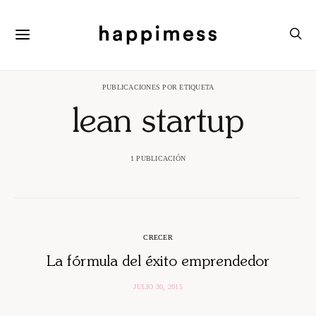
PUBLICACIONES POR ETIQUETA
lean startup
1 PUBLICACIÓN
CRECER
La fórmula del éxito emprendedor
JULIO 30, 2015