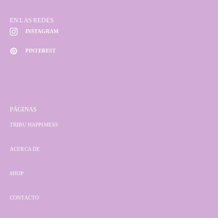
EN LAS REDES
INSTAGRAM
PINTEREST
PÁGINAS
TRIBU HAPPIMESS
ACERCA DE
SHOP
CONTACTO