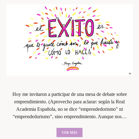
Hoy me invitaron a participar de una mesa de debate sobre
emprendimiento. (Aprovecho para aclarar: según la Real
Academia Española, no se dice “emprendedorismo” ni
“emprendedurismo”, sino emprendimiento. Aunque nos…
VER MÁS