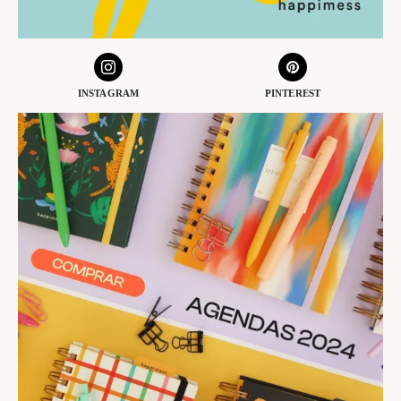
INSTAGRAM
PINTEREST