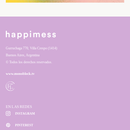
Gurruchaga 770, Villa Crespo (1414)
Buenos Aires, Argentina
© Todos los derechos reservados.
www.monoblock.tv
EN LAS REDES
INSTAGRAM
PINTEREST