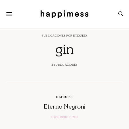
PUBLICACIONES POR ETIQUETA
gin
2 PUBLICACIONES
DISFRUTAR
Eterno Negroni
NOVIEMBRE 7, 2014