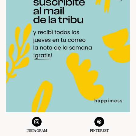
INSTAGRAM
PINTEREST