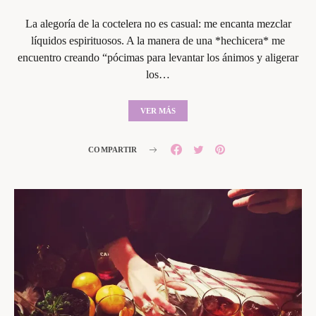
La alegoría de la coctelera no es casual: me encanta mezclar
líquidos espirituosos. A la manera de una *hechicera* me
encuentro creando “pócimas para levantar los ánimos y aligerar
los…
VER MÁS
COMPARTIR