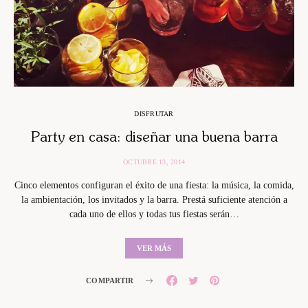
DISFRUTAR
Party en casa: diseñar una buena barra
OCTUBRE 13, 2014
Cinco elementos configuran el éxito de una fiesta: la música, la comida,
la ambientación, los invitados y la barra. Prestá suficiente atención a
cada uno de ellos y todas tus fiestas serán…
VER MÁS
COMPARTIR