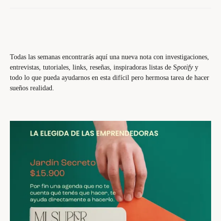
Todas las semanas encontrarás aquí una nueva nota con investigaciones,
entrevistas, tutoriales, links, reseñas, inspiradoras listas de S
potify
y
todo lo que pueda ayudarnos en esta difícil pero hermosa tarea de hacer
sueños realidad.