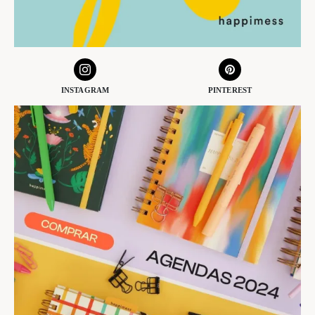
INSTAGRAM
PINTEREST