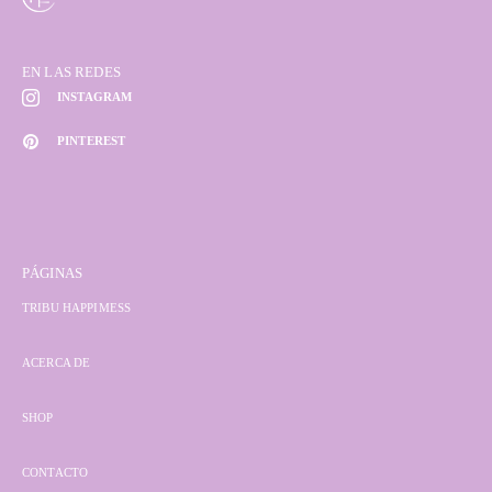
EN LAS REDES
INSTAGRAM
PINTEREST
PÁGINAS
TRIBU HAPPIMESS
ACERCA DE
SHOP
CONTACTO