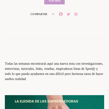
VER MÁS
COMPARTIR
Todas las semanas encontrarás aquí una nueva nota con investigaciones,
entrevistas, tutoriales, links, reseñas, inspiradoras listas de S
potify
y
todo lo que pueda ayudarnos en esta difícil pero hermosa tarea de hacer
sueños realidad.