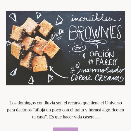
Los domingos con lluvia son el recurso que tiene el Universo
para decirnos “aflojá un poco con el trajín y horneá algo rico en
tu casa”. Es que hacer vida casera…