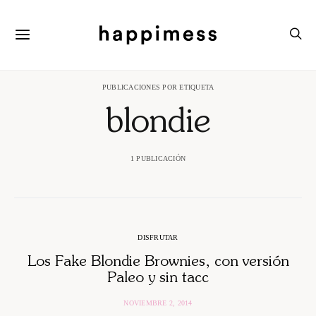
PUBLICACIONES POR ETIQUETA
blondie
1 PUBLICACIÓN
DISFRUTAR
Los Fake Blondie Brownies, con versión
Paleo y sin tacc
NOVIEMBRE 2, 2014