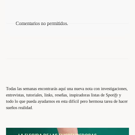
Comentarios no permitidos.
Todas las semanas encontrarás aquí una nueva nota con investigaciones,
entrevistas, tutoriales, links, reseñas, inspiradoras listas de S
potify
y
todo lo que pueda ayudarnos en esta difícil pero hermosa tarea de hacer
sueños realidad.