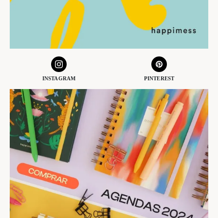
INSTAGRAM
PINTEREST