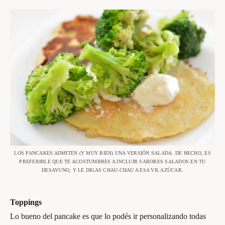
LOS PANCAKES ADMITEN (Y MUY BIEN) UNA VERSIÓN SALADA. DE HECHO, ES
PREFERIBLE QUE TE ACOSTUMBRES A INCLUIR SABORES SALADOS EN TU
DESAYUNO, Y LE DIGAS CHAU-CHAU A ESA VIL AZÚCAR.
Toppings
Lo bueno del pancake es que lo podés ir personalizando todas