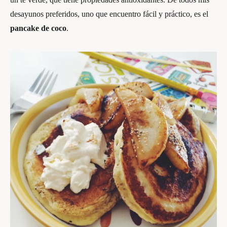
desayunos preferidos, uno que encuentro fácil y práctico, es el
pancake de coco
.