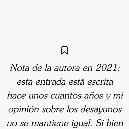
Nota de la autora en 2021:
esta entrada está escrita
hace unos cuantos años y mi
opinión sobre los desayunos
no se mantiene igual. Si bien