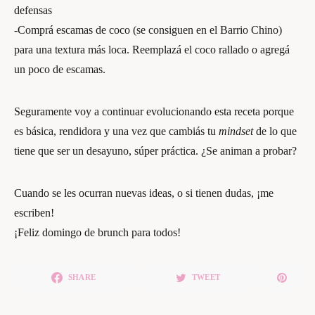
defensas
-Comprá escamas de coco (se consiguen en el Barrio Chino)
para una textura más loca. Reemplazá el coco rallado o agregá
un poco de escamas.
Seguramente voy a continuar evolucionando esta receta porque
es básica, rendidora y una vez que cambiás tu
mindset
de lo que
tiene que ser un desayuno, súper práctica. ¿Se animan a probar?
Cuando se les ocurran nuevas ideas, o si tienen dudas, ¡me
escriben!
¡Feliz domingo de brunch para todos!
SHARE
TWEET