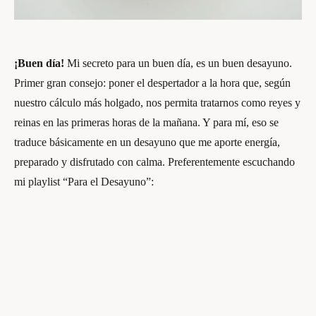
¡Buen día!
Mi secreto para un buen día, es un buen desayuno.
Primer gran consejo: poner el despertador a la hora que, según
nuestro cálculo más holgado, nos permita tratarnos como reyes y
reinas en las primeras horas de la mañana. Y para mí, eso se
traduce básicamente en un desayuno que me aporte energía,
preparado y disfrutado con calma. Preferentemente escuchando
mi playlist “Para el Desayuno”: