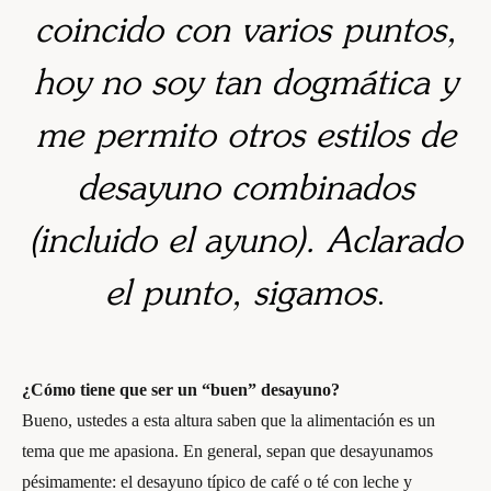
coincido con varios puntos,
hoy no soy tan dogmática y
me permito otros estilos de
desayuno combinados
(incluido el ayuno). Aclarado
el punto, sigamos
.
¿Cómo tiene que ser un “buen” desayuno?
Bueno, ustedes a esta altura saben que la alimentación es un
tema que me apasiona. En general, sepan que desayunamos
pésimamente: el desayuno típico de café o té con leche y