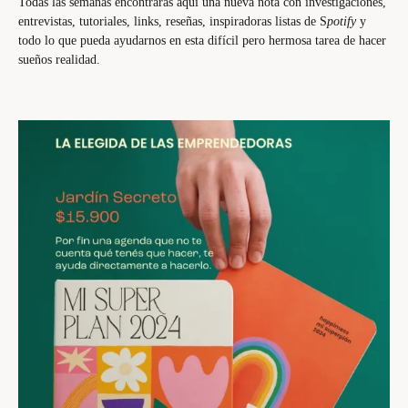
Todas las semanas encontrarás aquí una nueva nota con investigaciones,
entrevistas, tutoriales, links, reseñas, inspiradoras listas de S
potify
y
todo lo que pueda ayudarnos en esta difícil pero hermosa tarea de hacer
sueños realidad.