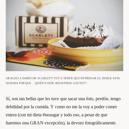
GRACIAS A DARÍO DE SCARLETT VOY A TENER QUE ENTRENAR EL DOBLE ESTA
SEMANA PORQUE… QUIÉN PUEDE RESISTIRSE A ESTO???
Sí, son tan bellas que les tuve que sacar una foto, perdón, tengo
debilidad por la comida. Y como no me la voy a poder comer
entera (con mi dieta #nosugar y todo eso, a pesar de que
haremos una GRAN excepción), la devoro fotográficamente.