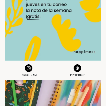
INSTAGRAM
PINTEREST