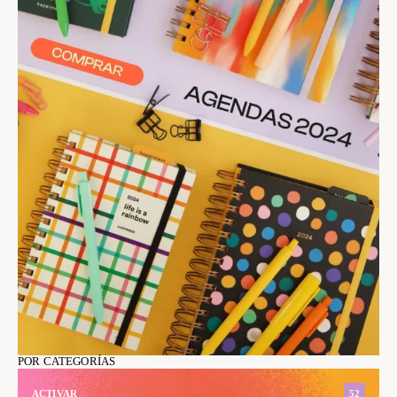
POR CATEGORÍAS
ACTIVAR
52