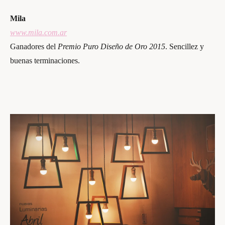
Mila
www.mila.com.ar
Ganadores del
Premio Puro Diseño de Oro 2015
. Sencillez y
buenas terminaciones.