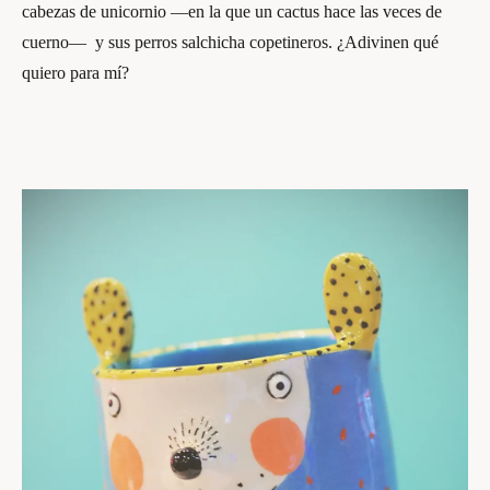
cabezas de unicornio —en la que un cactus hace las veces de
cuerno— y sus perros salchicha copetineros. ¿Adivinen qué
quiero para mí?