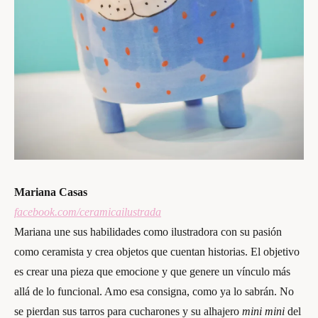
Mariana Casas
facebook.com/ceramicailustrada
Mariana une sus habilidades como ilustradora con su pasión
como ceramista y crea objetos que cuentan historias. El objetivo
es crear una pieza que emocione y que genere un vínculo más
allá de lo funcional. Amo esa consigna, como ya lo sabrán. No
se pierdan sus tarros para cucharones y su alhajero
mini mini
del