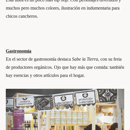
muchos pero muchos colores, ilustración en indumentaria para
chicos cancheros.
Gastronomía
En el sector de gastronomía destaca
Sabe la Tierra
, con su feria
de productores orgánicos. Ojo que hay más que comida: también
hay esencias y otros artículos para el hogar.