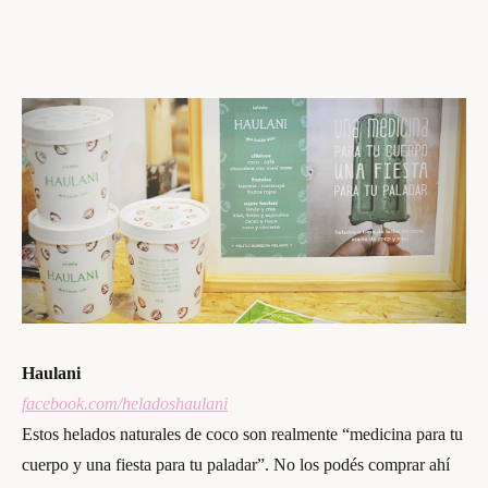
Haulani
facebook.com/heladoshaulani
Estos helados naturales de coco son realmente “medicina para tu
cuerpo y una fiesta para tu paladar”. No los podés comprar ahí