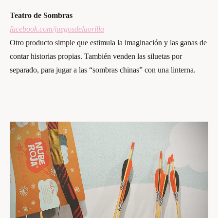
Teatro de Sombras
facebook.com/juegosdelaorilla
Otro producto simple que estimula la imaginación y las ganas de
contar historias propias. También venden las siluetas por
separado, para jugar a las “sombras chinas” con una linterna.