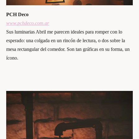
PCH Deco
www.pchdeco.com.ar
Sus luminarias Abril me parecen ideales para romper con lo
esperado: una colgada en un rincón de lectura, o dos sobre la
mesa rectangular del comedor. Son tan gráficas en su forma, un
ícono.