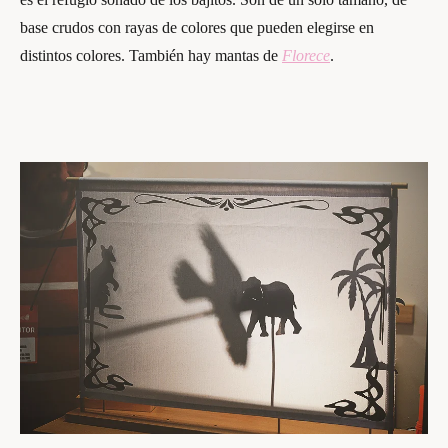
base crudos con rayas de colores que pueden elegirse en
distintos colores. También hay mantas de
Florece
.