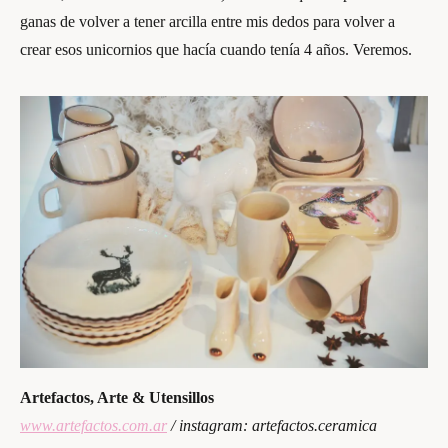
ganas de volver a tener arcilla entre mis dedos para volver a
crear esos unicornios que hacía cuando tenía 4 años. Veremos.
Artefactos, Arte & Utensillos
www.artefactos.com.ar
/ instagram: artefactos.ceramica