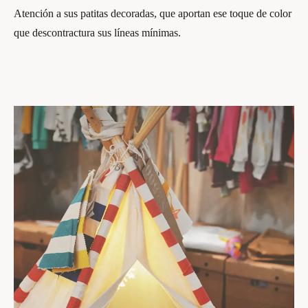
Atención a sus patitas decoradas, que aportan ese toque de color
que descontractura sus líneas mínimas.