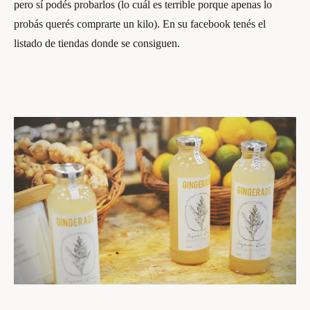
pero sí podés probarlos (lo cuál es terrible porque apenas lo
probás querés comprarte un kilo). En su facebook tenés el
listado de tiendas donde se consiguen.