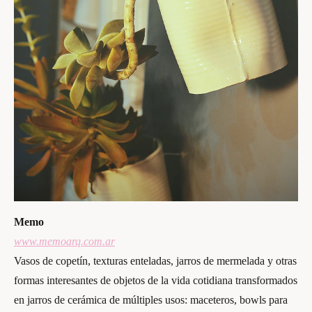
Memo
www.memoarq.com.ar
Vasos de copetín, texturas enteladas, jarros de mermelada y otras
formas interesantes de objetos de la vida cotidiana transformados
en jarros de cerámica de múltiples usos: maceteros, bowls para