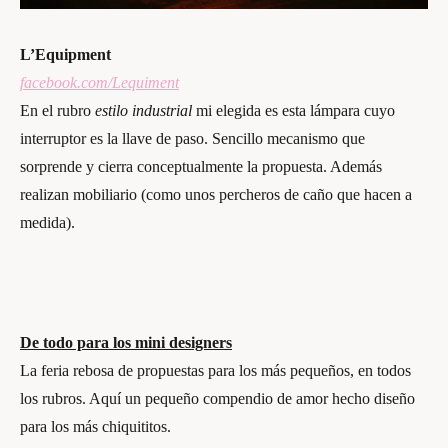
L’Equipment
facebook.com/Lequiment
En el rubro
estilo industrial
mi elegida es esta lámpara cuyo
interruptor es la llave de paso. Sencillo mecanismo que
sorprende y cierra conceptualmente la propuesta. Además
realizan mobiliario (como unos percheros de caño que hacen a
medida).
De todo para los mini designers
La feria rebosa de propuestas para los más pequeños, en todos
los rubros. Aquí un pequeño compendio de amor hecho diseño
para los más chiquititos.