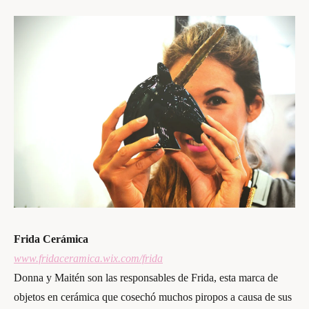
Frida Cerámica
www.fridaceramica.wix.com/frida
Donna y Maitén son las responsables de Frida, esta marca de
objetos en cerámica que cosechó muchos piropos a causa de sus