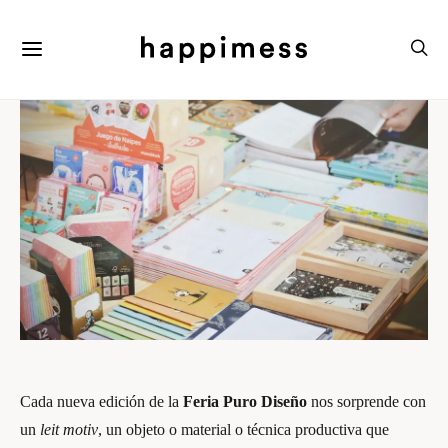
Cada nueva edición de la
Feria Puro Diseño
nos sorprende con
un
leit motiv
, un objeto o material o técnica productiva que