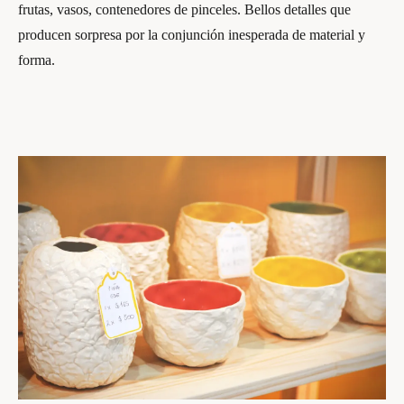
frutas, vasos, contenedores de pinceles. Bellos detalles que
producen sorpresa por la conjunción inesperada de material y
forma.