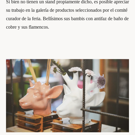
Si bien no tienen un stand propiamente dicho, es posible apreciar
su trabajo en la galería de productos seleccionados por el comité
curador de la feria. Bellísimos sus bambis con antifaz de baño de
cobre y sus flamencos.