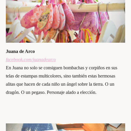
Juana de Arco
facebook.com/juanadearco
En Juana no solo se consiguen bombachas y corpiños en sus
telas de estampas multicolores, sino también estas hermosas
alitas que hacen de cada niño un ángel sobre la tierra. O un
dragón. O un pegaso. Personaje alado a elección.