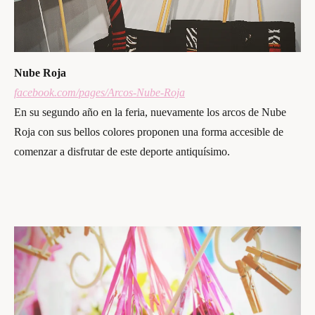
Nube Roja
facebook.com/pages/Arcos-Nube-Roja
En su segundo año en la feria, nuevamente los arcos de Nube
Roja con sus bellos colores proponen una forma accesible de
comenzar a disfrutar de este deporte antiquísimo.