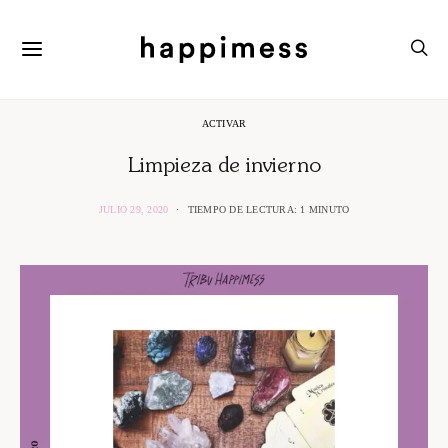
ACTIVAR
Limpieza de invierno
JULIO 29, 2020
TIEMPO DE LECTURA: 1 MINUTO