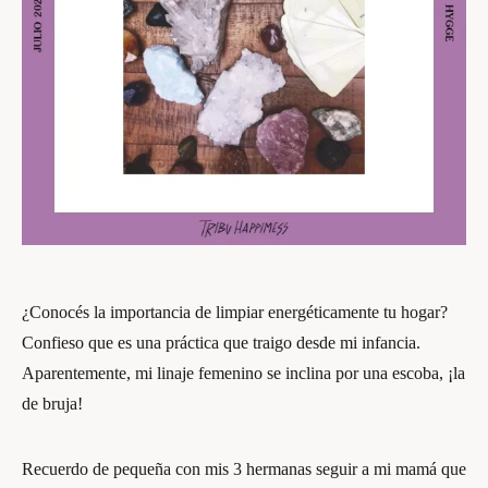
¿Conocés la importancia de limpiar energéticamente tu hogar?
Confieso que es una práctica que traigo desde mi infancia.
Aparentemente, mi linaje femenino se inclina por una escoba, ¡la
de bruja!
Recuerdo de pequeña con mis 3 hermanas seguir a mi mamá que