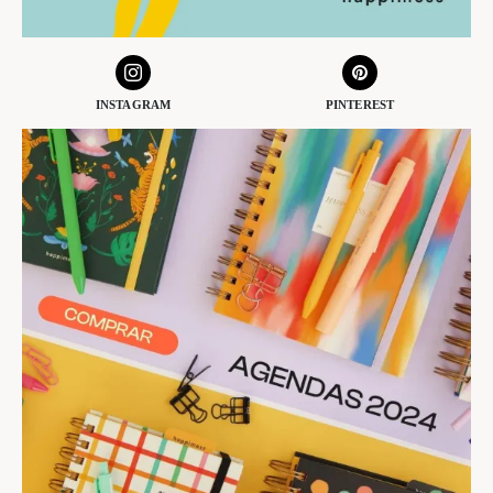
INSTAGRAM
PINTEREST