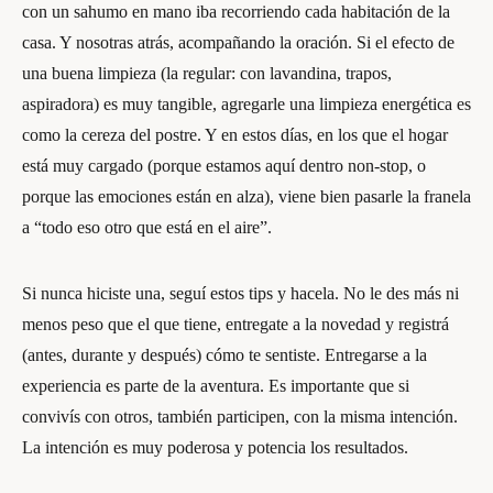
con un sahumo en mano iba recorriendo cada habitación de la
casa. Y nosotras atrás, acompañando la oración. Si el efecto de
una buena limpieza (la regular: con lavandina, trapos,
aspiradora) es muy tangible, agregarle una limpieza energética es
como la cereza del postre. Y en estos días, en los que el hogar
está muy cargado (porque estamos aquí dentro non-stop, o
porque las emociones están en alza), viene bien pasarle la franela
a “todo eso otro que está en el aire”.
Si nunca hiciste una, seguí estos tips y hacela. No le des más ni
menos peso que el que tiene, entregate a la novedad y registrá
(antes, durante y después) cómo te sentiste. Entregarse a la
experiencia es parte de la aventura. Es importante que si
convivís con otros, también participen, con la misma intención.
La intención es muy poderosa y potencia los resultados.