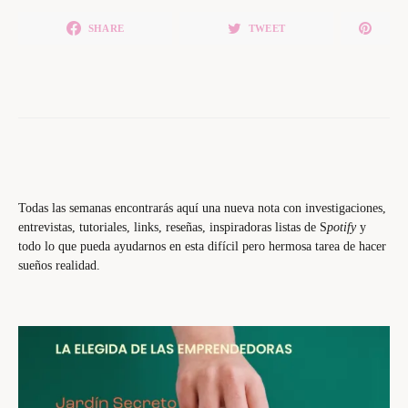
SHARE
TWEET
Todas las semanas encontrarás aquí una nueva nota con investigaciones,
entrevistas, tutoriales, links, reseñas, inspiradoras listas de S
potify
y
todo lo que pueda ayudarnos en esta difícil pero hermosa tarea de hacer
sueños realidad.