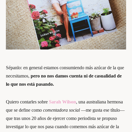
Sépanlo: en general estamos consumiendo más azúcar de la que
necesitamos,
pero no nos damos cuenta ni de casualidad de
lo que nos está pasando.
Quiero contarles sobre
Sarah Wilson
, una australiana hermosa
que se define como
comentadora social
—me gusta ese título—
que tras unos 20 años de ejercer como periodista se propuso
investigar lo que nos pasa cuando comemos más azúcar de la