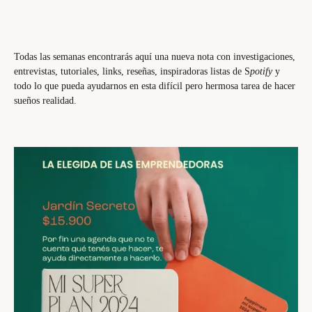
Todas las semanas encontrarás aquí una nueva nota con investigaciones,
entrevistas, tutoriales, links, reseñas, inspiradoras listas de S
potify
y
todo lo que pueda ayudarnos en esta difícil pero hermosa tarea de hacer
sueños realidad.