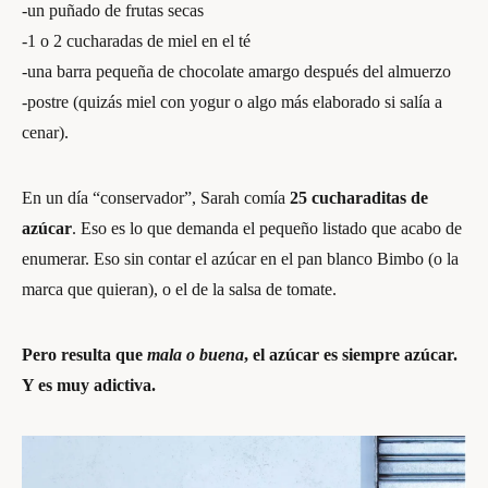
-un puñado de frutas secas
-1 o 2 cucharadas de miel en el té
-una barra pequeña de chocolate amargo después del almuerzo
-postre (quizás miel con yogur o algo más elaborado si salía a
cenar).
En un día “conservador”, Sarah comía
25 cucharaditas de
azúcar
. Eso es lo que demanda el pequeño listado que acabo de
enumerar. Eso sin contar el azúcar en el pan blanco Bimbo (o la
marca que quieran), o el de la salsa de tomate.
Pero resulta que
mala o buena
, el azúcar es siempre azúcar.
Y es muy adictiva.