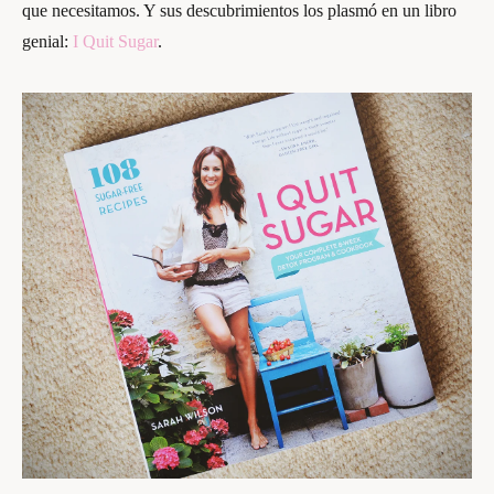
que necesitamos. Y sus descubrimientos los plasmó en un libro
genial:
I Quit Sugar
.