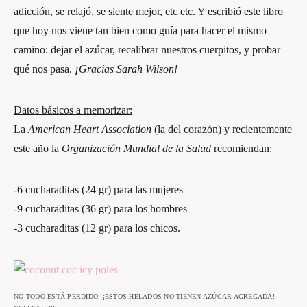
adicción, se relajó, se siente mejor, etc etc. Y escribió este libro
que hoy nos viene tan bien como guía para hacer el mismo
camino: dejar el azúcar, recalibrar nuestros cuerpitos, y probar
qué nos pasa.
¡Gracias Sarah Wilson!
Datos básicos a memorizar:
La
American Heart Association
(la del corazón) y recientemente
este año la
Organización Mundial de la Salud
recomiendan:
-6 cucharaditas (24 gr) para las mujeres
-9 cucharaditas (36 gr) para los hombres
-3 cucharaditas (12 gr) para los chicos.
NO TODO ESTÁ PERDIDO: ¡ESTOS HELADOS NO TIENEN AZÚCAR AGREGADA!