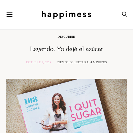
DESCUBRIR
Leyendo: Yo dejé el azúcar
OCTUBRE 1, 2014
TIEMPO DE LECTURA: 4 MINUTOS