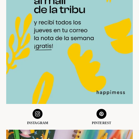
INSTAGRAM
PINTEREST