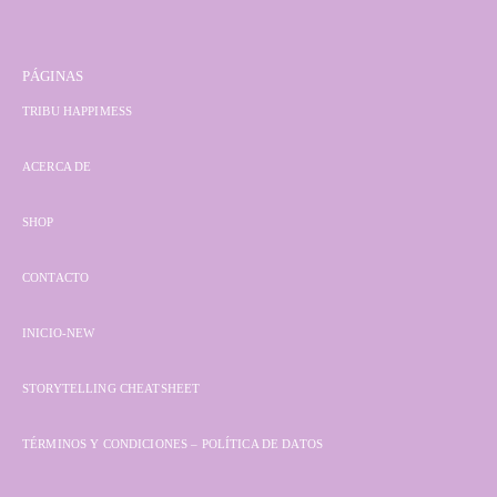
PÁGINAS
TRIBU HAPPIMESS
ACERCA DE
SHOP
CONTACTO
INICIO-NEW
STORYTELLING CHEATSHEET
TÉRMINOS Y CONDICIONES – POLÍTICA DE DATOS