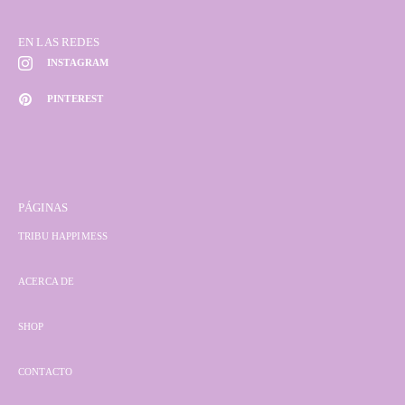
EN LAS REDES
INSTAGRAM
PINTEREST
PÁGINAS
TRIBU HAPPIMESS
ACERCA DE
SHOP
CONTACTO