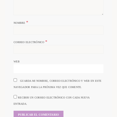
*
NOMBRE
*
CORREO ELECTRÓNICO
WEB
GUARDA MI NOMBRE, CORREO ELECTRÓNICO Y WEB EN ESTE
NAVEGADOR PARA LA PRÓXIMA VEZ QUE COMENTE.
RECIBIR UN CORREO ELECTRÓNICO CON CADA NUEVA
ENTRADA.