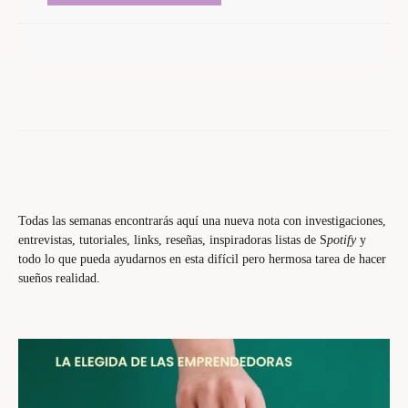
Todas las semanas encontrarás aquí una nueva nota con investigaciones,
entrevistas, tutoriales, links, reseñas, inspiradoras listas de S
potify
y
todo lo que pueda ayudarnos en esta difícil pero hermosa tarea de hacer
sueños realidad.