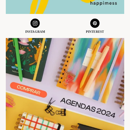
INSTAGRAM
PINTEREST