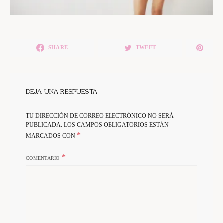
SHARE
TWEET
DEJA UNA RESPUESTA
TU DIRECCIÓN DE CORREO ELECTRÓNICO NO SERÁ
PUBLICADA.
LOS CAMPOS OBLIGATORIOS ESTÁN
*
MARCADOS CON
COMENTARIO