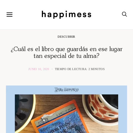
DESCUBRIR
¿Cuál es el libro que guardás en ese lugar
tan especial de tu alma?
JUNIO 10, 2020
TIEMPO DE LECTURA: 2 MINUTOS