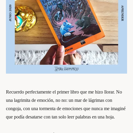
Recuerdo perfectamente el primer libro que me hizo llorar. No
una lagrimita de emoción, no no: un mar de lágrimas con
congoja, con una tormenta de emociones que nunca me imaginé
que podía desatarse con tan solo leer palabras en una hoja.