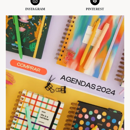
INSTAGRAM
PINTEREST