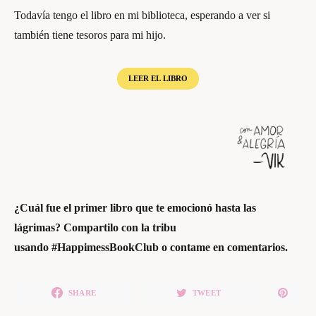
Todavía tengo el libro en mi biblioteca, esperando a ver si
también tiene tesoros para mi hijo.
LEER EL LIBRO
¿Cuál fue el primer libro que te emocionó hasta las
lágrimas? Compartilo con la tribu
usando #HappimessBookClub o contame en comentarios.
SHARE
TWEET