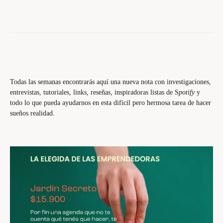
Todas las semanas encontrarás aquí una nueva nota con investigaciones,
entrevistas, tutoriales, links, reseñas, inspiradoras listas de S
potify
y
todo lo que pueda ayudarnos en esta difícil pero hermosa tarea de hacer
sueños realidad.