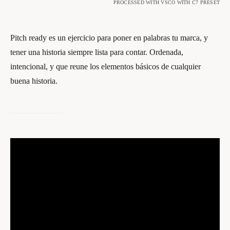
PROCESSED WITH VSCO WITH C7 PRESET
Pitch ready es un ejercicio para poner en palabras tu marca, y
tener una historia siempre lista para contar. Ordenada,
intencional, y que reune los elementos básicos de cualquier
buena historia.