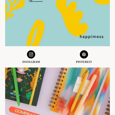
INSTAGRAM
PINTEREST