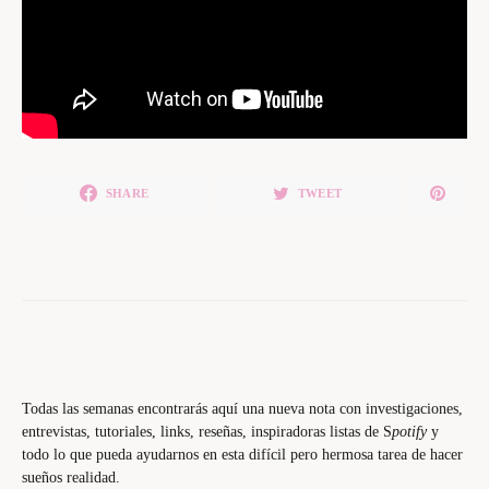
SHARE
TWEET
Todas las semanas encontrarás aquí una nueva nota con investigaciones,
entrevistas, tutoriales, links, reseñas, inspiradoras listas de S
potify
y
todo lo que pueda ayudarnos en esta difícil pero hermosa tarea de hacer
sueños realidad.