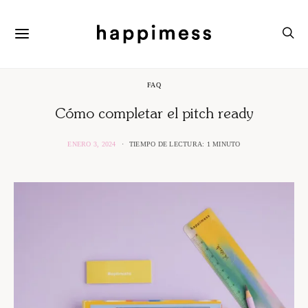
FAQ
Cómo completar el pitch ready
ENERO 3, 2024
TIEMPO DE LECTURA: 1 MINUTO