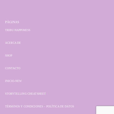
PÁGINAS
TRIBU HAPPIMESS
ACERCA DE
SHOP
CONTACTO
INICIO-NEW
STORYTELLING CHEATSHEET
TÉRMINOS Y CONDICIONES – POLÍTICA DE DATOS