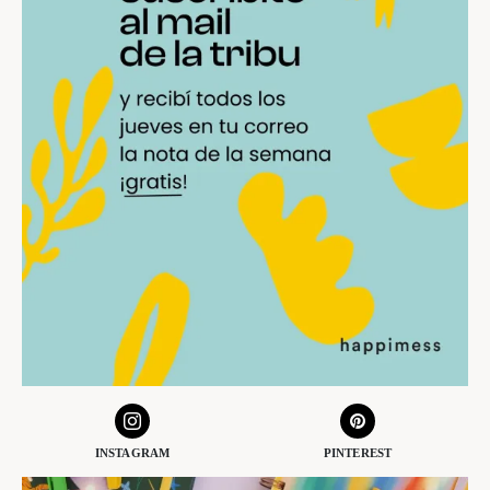
INSTAGRAM
PINTEREST