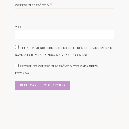
*
CORREO ELECTRÓNICO
WEB
GUARDA MI NOMBRE, CORREO ELECTRÓNICO Y WEB EN ESTE
NAVEGADOR PARA LA PRÓXIMA VEZ QUE COMENTE.
RECIBIR UN CORREO ELECTRÓNICO CON CADA NUEVA
ENTRADA.