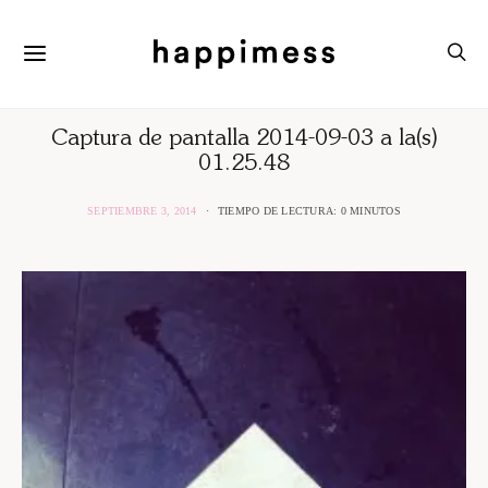
Captura de pantalla 2014-09-03 a la(s)
01.25.48
SEPTIEMBRE 3, 2014
TIEMPO DE LECTURA: 0 MINUTOS