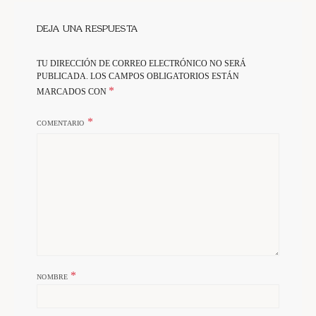
DEJA UNA RESPUESTA
TU DIRECCIÓN DE CORREO ELECTRÓNICO NO SERÁ
PUBLICADA.
LOS CAMPOS OBLIGATORIOS ESTÁN
*
MARCADOS CON
COMENTARIO
*
NOMBRE