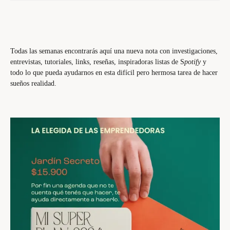
Todas las semanas encontrarás aquí una nueva nota con investigaciones,
entrevistas, tutoriales, links, reseñas, inspiradoras listas de S
potify
y
todo lo que pueda ayudarnos en esta difícil pero hermosa tarea de hacer
sueños realidad.