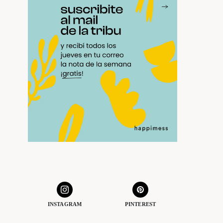
INSTAGRAM
PINTEREST