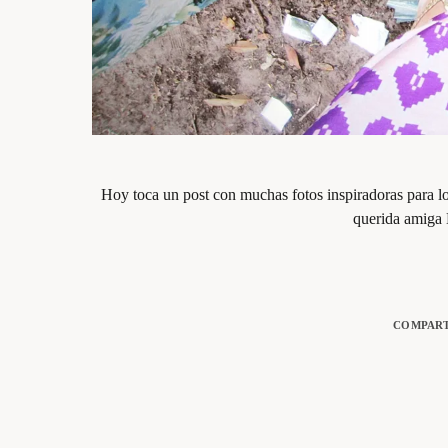
Hoy toca un post con muchas fotos inspiradoras para lo
querida amiga
COMPART