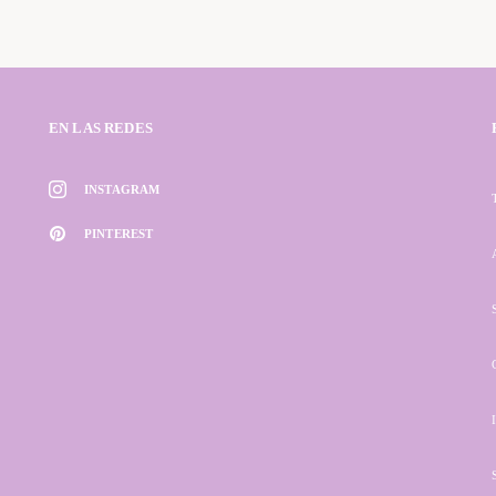
EN LAS REDES
INSTAGRAM
PINTEREST