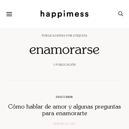
PUBLICACIONES POR ETIQUETA
enamorarse
1 PUBLICACIÓN
DESCUBRIR
Cómo hablar de amor y algunas preguntas
para enamorarte
MARZO 24, 2021