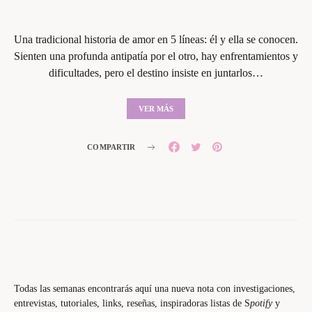
Una tradicional historia de amor en 5 líneas: él y ella se conocen.
Sienten una profunda antipatía por el otro, hay enfrentamientos y
dificultades, pero el destino insiste en juntarlos…
VER MÁS
COMPARTIR
Todas las semanas encontrarás aquí una nueva nota con investigaciones,
entrevistas, tutoriales, links, reseñas, inspiradoras listas de S
potify
y