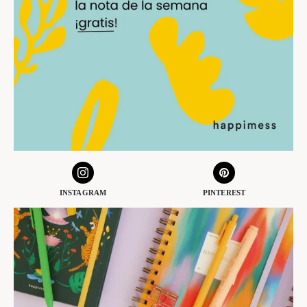
INSTAGRAM
PINTEREST