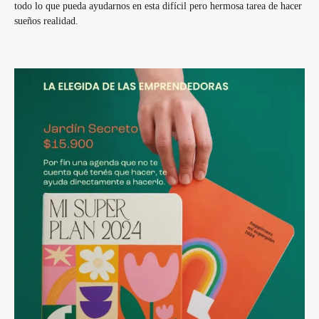
todo lo que pueda ayudarnos en esta difícil pero hermosa tarea de hacer
sueños realidad.