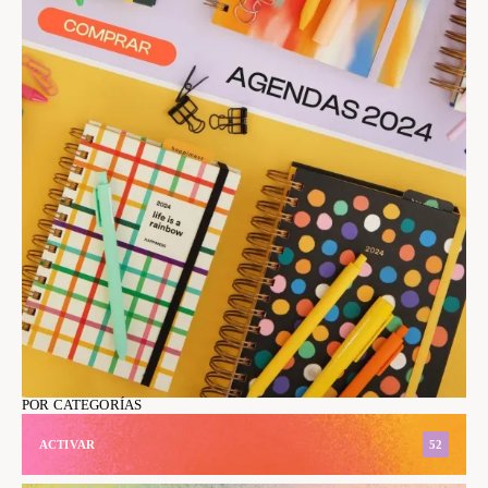
POR CATEGORÍAS
ACTIVAR
52