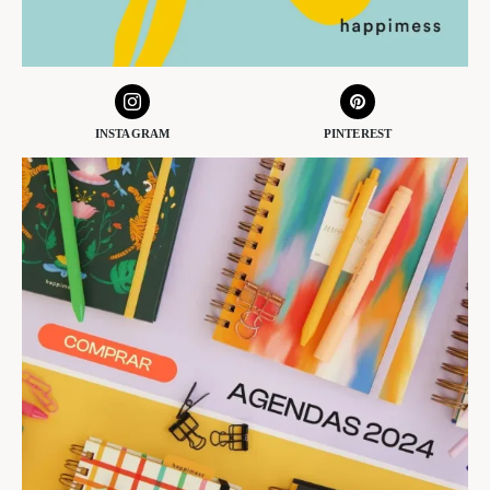
INSTAGRAM
PINTEREST