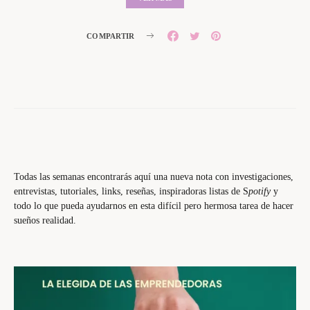
COMPARTIR
Todas las semanas encontrarás aquí una nueva nota con investigaciones,
entrevistas, tutoriales, links, reseñas, inspiradoras listas de S
potify
y
todo lo que pueda ayudarnos en esta difícil pero hermosa tarea de hacer
sueños realidad.