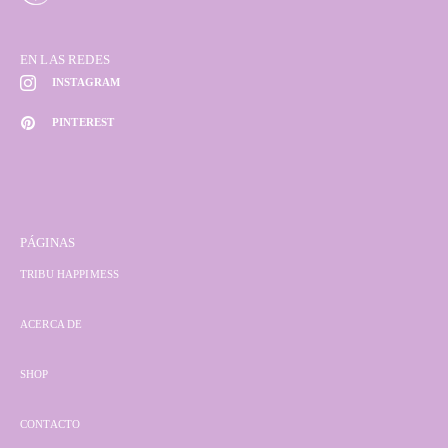
EN LAS REDES
INSTAGRAM
PINTEREST
PÁGINAS
TRIBU HAPPIMESS
ACERCA DE
SHOP
CONTACTO