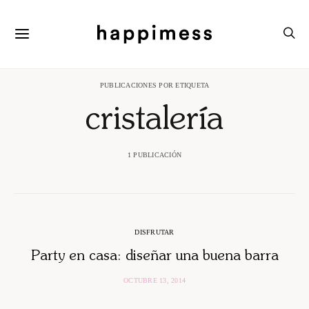
PUBLICACIONES POR ETIQUETA
cristalería
1 PUBLICACIÓN
DISFRUTAR
Party en casa: diseñar una buena barra
OCTUBRE 13, 2014