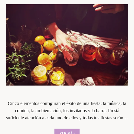
Cinco elementos configuran el éxito de una fiesta: la música, la
comida, la ambientación, los invitados y la barra. Prestá
suficiente atención a cada uno de ellos y todas tus fiestas serán…
VER MÁS