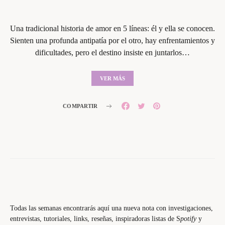
Una tradicional historia de amor en 5 líneas: él y ella se conocen.
Sienten una profunda antipatía por el otro, hay enfrentamientos y
dificultades, pero el destino insiste en juntarlos…
VER MÁS
COMPARTIR
Todas las semanas encontrarás aquí una nueva nota con investigaciones,
entrevistas, tutoriales, links, reseñas, inspiradoras listas de S
potify
y