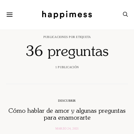
PUBLICACIONES POR ETIQUETA
36 preguntas
1 PUBLICACIÓN
DESCUBRIR
Cómo hablar de amor y algunas preguntas
para enamorarte
MARZO 24, 2021