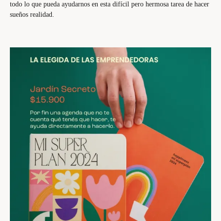
todo lo que pueda ayudarnos en esta difícil pero hermosa tarea de hacer
sueños realidad.