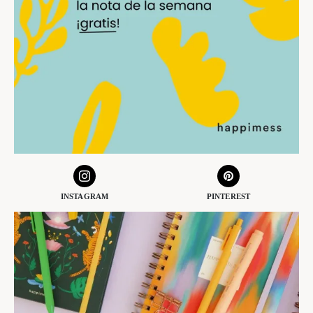
INSTAGRAM
PINTEREST