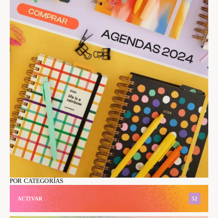
POR CATEGORÍAS
ACTIVAR
52